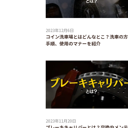
2023年12月6日
コイン洗車場とはどんなとこ？洗車の方
手順、使用のマナーを紹介
2023年11月20日
ブレーキキャリパーとは？交換やメンテ