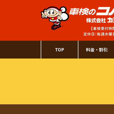
TOP
料金・割引