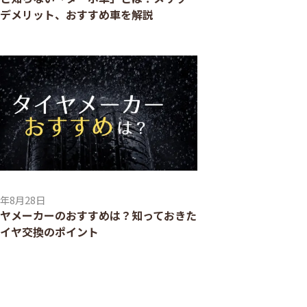
デメリット、おすすめ車を解説
3年8月28日
ヤメーカーのおすすめは？知っておきた
イヤ交換のポイント