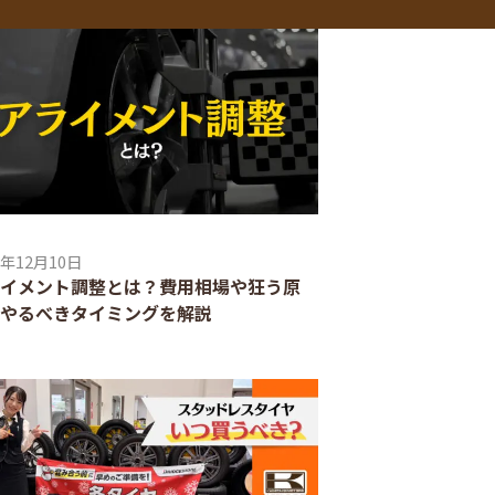
3年12月10日
イメント調整とは？費用相場や狂う原
やるべきタイミングを解説