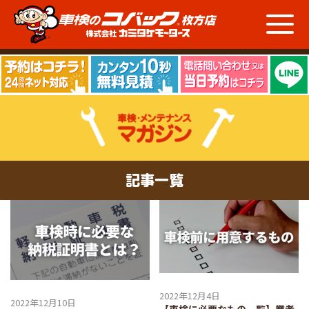
記事一覧
2022年12月4日
2022年12月10日
【車検に必要なもの一覧】業者