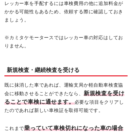
レッカー車を手配するには車検費用の他に追加料金が
かかる可能性もあるため、依頼する際に確認しておき
ましょう。
※カミタケモータースではレッカー車の対応はしてお
りません。
新規検査・継続検査を受ける
既に抹消した車であれば、運輸支局か軽自動車検査協
新規検査を受け
会に移動させることができたなら、
ることで車検に通せます。
必要な項目をクリアし
たのであれば新しい車検証を取得可能です。
乗っていて車検切れになった車の場合
これまで