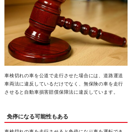
車検切れの車を公道で走行させた場合には、道路運送
車両法に違反しているだけでなく、無保険の車を走行
させると自動車損害賠償保障法に違反しています。
免停になる可能性もある
車検切れの車を走行させると免停になり車を運転でき