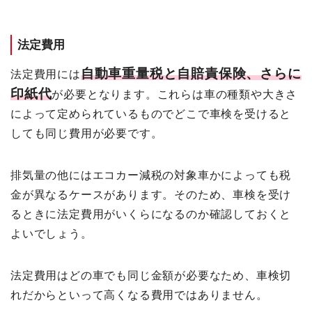
法定費用
自動車重量税と自賠責保険、さらに
法定費用には
印紙代
が必要となります。これらは車の種類や大きさ
によって定められているものでどこで車検を受けると
しても同じ費用が必要です。
排気量の他にはエコカー減税の対象車かによっても税
金が異なるケースがあります。そのため、車検を受け
るときに法定費用がいくらになるのか確認しておくと
よいでしょう。
法定費用はどの車でも同じ金額が必要なため、車検切
れだからといって高くなる費用ではありません。