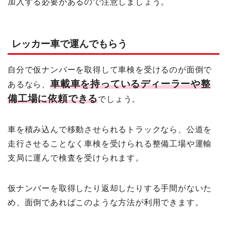
加入する必要があるので注意しましょう。
レッカー車で運んでもらう
自分で仮ナンバーを取得して車検を受けるのが面倒で
車載車を持っているディーラーや整
あるなら、
備工場に依頼できる
でしょう。
車を積み込んで移動させられるトラックなら、公道を
走行させることなく車検を受けられる整備工場や運輸
支局に運んで検査を受けられます。
仮ナンバーを取得したり返却したりする手間がないた
め、面倒であればこのような方法が利用できます。