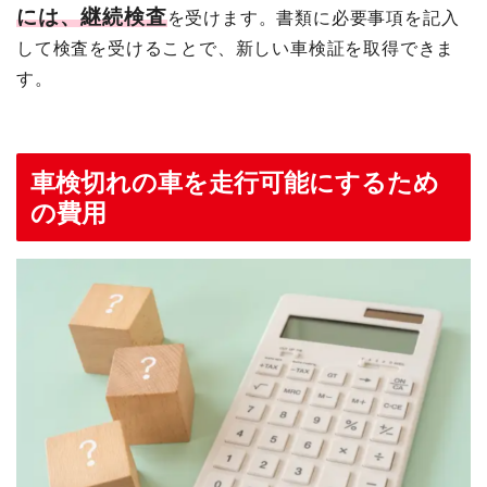
には、継続検査
を受けます。書類に必要事項を記入
して検査を受けることで、新しい車検証を取得できま
す。
車検切れの車を走行可能にするため
の費用