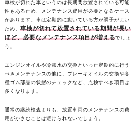
車検が切れた車というのは長期間放置されている可能
性もあるため、メンテナンス費用が必要となるケース
があります。車は定期的に動いている方が調子がよい
車検が切れて放置されている期間が長い
ため、
ほど、必要なメンテナンス項目が増える
でしょ
う。
エンジンオイルや冷却水の交換といった定期的に行う
べきメンテナンスの他に、ブレーキオイルの交換や各
種ゴム部品の状態のチェックなど、点検すべき項目は
多くなります。
通常の継続検査よりも、放置車両のメンテナンスの費
用がかさむことは避けられないでしょう。