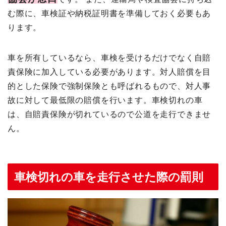
む際に、車検証や納税証明書を準備しておく必要もあ
ります。
車を所有しているなら、車検を受けるだけでなく自賠
責保険に加入している必要があります。対人賠償を目
的とした保険で強制保険とも呼ばれるもので、対人事
故に対して最低限の賠償を行います。車検切れの車
は、自賠責保険が切れているので公道を走行できませ
ん。
車検切れの車を走行させた際の罰則