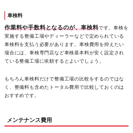
車検料
作業料や手数料となるのが、車検料
です。車検を
実施する整備工場やディーラーなどで定められている
車検料を支払う必要があります。車検費用を抑えたい
場合には、車検専門店など車検基本料が安く設定され
ている整備工場に依頼するとよいでしょう。
もちろん車検料だけで整備工場の比較をするのではな
く、整備料も含めたトータル費用で比較しておくのは
おすすめです。
メンテナンス費用