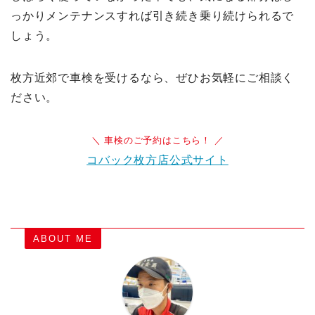
っかりメンテナンスすれば引き続き乗り続けられるで
しょう。
枚方近郊で車検を受けるなら、ぜひお気軽にご相談く
ださい。
＼ 車検のご予約はこちら！ ／
コバック枚方店公式サイト
ABOUT ME