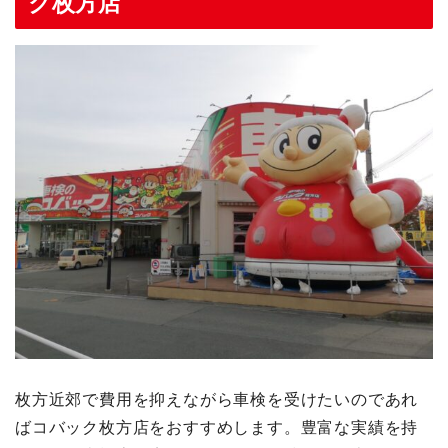
ク枚方店
枚方近郊で費用を抑えながら車検を受けたいのであれ
ばコバック枚方店をおすすめします。豊富な実績を持