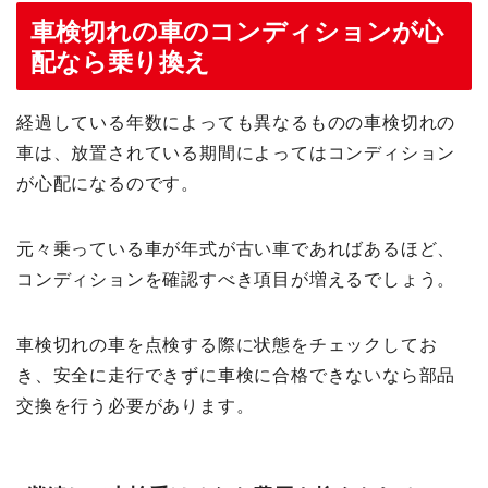
車検切れの車のコンディションが心
配なら乗り換え
経過している年数によっても異なるものの車検切れの
車は、放置されている期間によってはコンディション
が心配になるのです。
元々乗っている車が年式が古い車であればあるほど、
コンディションを確認すべき項目が増えるでしょう。
車検切れの車を点検する際に状態をチェックしてお
き、安全に走行できずに車検に合格できないなら部品
交換を行う必要があります。