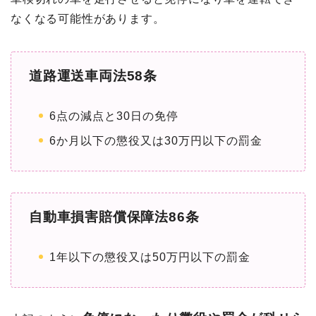
なくなる可能性があります。
道路運送車両法58条
6点の減点と30日の免停
6か月以下の懲役又は30万円以下の罰金
自動車損害賠償保障法86条
1年以下の懲役又は50万円以下の罰金