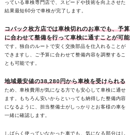
っている車検専門店で、スピードや技術を向上させた
結果最短60分で車検が完了します。
コバック枚方店では車検切れのお車でも、予算
に合わせて整備を行って車検に通すことが可能
です。独自のルートで安く交換部品を仕入れることが
できますし、ご予算に合わせて整備内容を調整するこ
とも可能です。
地域最安値の38,280円から車検を受けられる
ため、車検費用が気になる方でも安心して車検に通せ
ます。もちろん安いからといっても納得した整備内容
になるように、担当整備士がしっかりとお客様の車を
一緒に確認します。
しばらく使っていなかった車でも、気になる部分はし