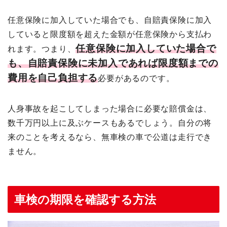
任意保険に加入していた場合でも、自賠責保険に加入
していると限度額を超えた金額が任意保険から支払わ
任意保険に加入していた場合で
れます。つまり、
も、自賠責保険に未加入であれば限度額までの
費用を自己負担する
必要があるのです。
人身事故を起こしてしまった場合に必要な賠償金は、
数千万円以上に及ぶケースもあるでしょう。自分の将
来のことを考えるなら、無車検の車で公道は走行でき
ません。
車検の期限を確認する方法