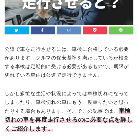
公道で車を走行させるには、車検に合格している必要
があります。クルマの保安基準を満たしているか検査
する車検は定期的に受ける必要があるもので、期限が
切れている車両は公道で走行できません。
しかし多忙な生活や状況によっては車検切れになって
しまったり、車検切れの車にもう一度乗りたいと思っ
車検
たりする場合もあります。そこでこの記事では、
切れの車を再度走行させるのに必要な点を詳し
くご紹介します。