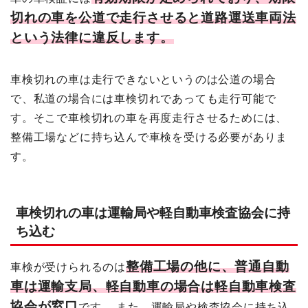
切れの車を公道で走行させると道路運送車両法
という法律に違反します。
車検切れの車は走行できないというのは公道の場合
で、私道の場合には車検切れであっても走行可能で
す。そこで車検切れの車を再度走行させるためには、
整備工場などに持ち込んで車検を受ける必要がありま
す。
車検切れの車は運輸局や軽自動車検査協会に持
ち込む
整備工場の他に、普通自動
車検が受けられるのは
車は運輸支局、軽自動車の場合は軽自動車検査
協会が窓口
です。 また、運輸局や検査協会に持ち込