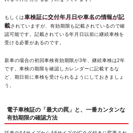
車検証に交付年月日や車名の情報が記
もしくは
載
されていますが、有効期限も記載されているので確
認可能です。記載されている年月日以前に継続車検を
受ける必要があるのです。
新車の場合の初回車検有効期限が3年、継続車検は2年
です。車検の期限を確認しカレンダーに記載するな
ど、期日前に車検を受けられるようにしておきましょ
う。
電子車検証の「最大の罠」と、一番カンタンな
有効期限の確認方法
従来のA4サイズからA6サイズのICタグ付きに変更され