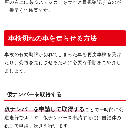
席の右上にあるステッカーをサッと目視確認するのが
一番早くて確実です。
車検切れの車を走らせる方法
車検の有効期限が切れてしまった車を再度車検を受け
たり、公道を走行させるために必要な手順をご紹介し
ましょう。
仮ナンバーを取得する
仮ナンバーを申請して取得する
ことで一時的に公
道走行できます。仮ナンバーを申請するには自治体の
役所で申請手続きを行います。