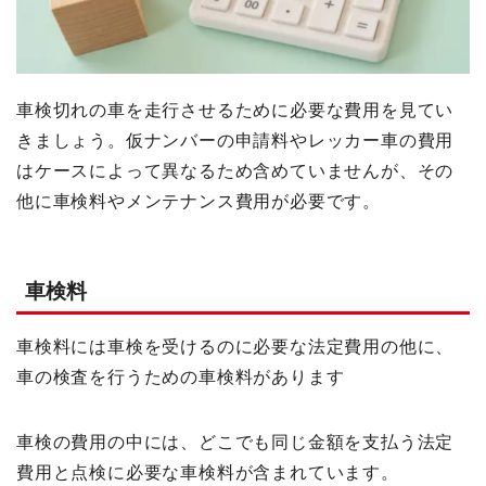
車検切れの車を走行させるために必要な費用を見てい
きましょう。仮ナンバーの申請料やレッカー車の費用
はケースによって異なるため含めていませんが、その
他に車検料やメンテナンス費用が必要です。
車検料
車検料には車検を受けるのに必要な法定費用の他に、
車の検査を行うための車検料があります
車検の費用の中には、どこでも同じ金額を支払う法定
費用と点検に必要な車検料が含まれています。