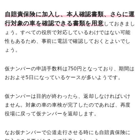
自賠責保険に加入し、本人確認書類、さらに運
行対象の車を確認できる書類を用意
しておきまし
ょう。すべての役所で対応しているわけではない可能
性もあるため、事前に電話で確認しておくとよいでし
ょう。
仮ナンバーの申請手数料は750円となっており、期間は
おおよそ5日になっているケースが多いようです。
仮ナンバーは目的が終わったら、返却しなければいけ
ません。対象の車の車検が完了したのであれば、再度
役場に戻って仮ナンバーを返却します。
なお仮ナンバーで公道走行させる時にも自賠責保険に