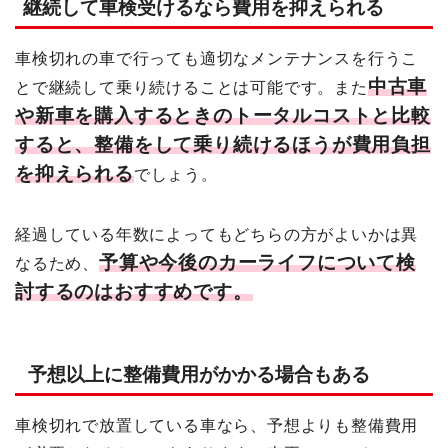
継続して車検受けるなら費用を抑えられる
車検切れの車で行っても適切なメンテナンスを行うこ
中古車
とで継続して乗り続けることは可能です。また
や新車を購入するときのトータルコストと比較
すると、整備をして乗り続けるほうが費用負担
を抑えられる
でしょう。
経過している年数によってもどちらの方がよいかは異
予算や今後のカーライフについて検
なるため、
討するのはおすすめです。
予想以上に整備費用がかかる場合もある
車検切れで放置している車なら、予想よりも整備費用