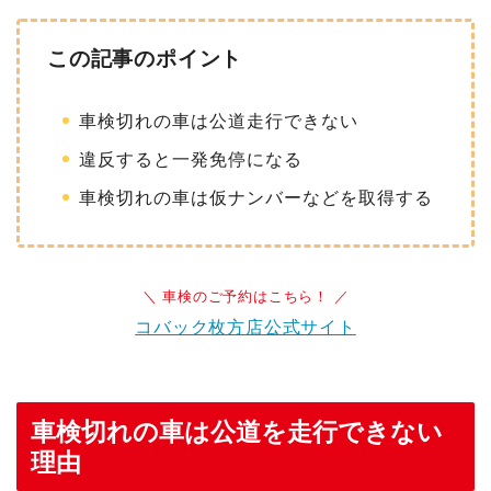
この記事のポイント
車検切れの車は公道走行できない
違反すると一発免停になる
車検切れの車は仮ナンバーなどを取得する
＼ 車検のご予約はこちら！ ／
コバック枚方店公式サイト
車検切れの車は公道を走行できない
理由