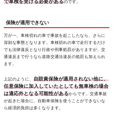
で車検を受ける必要がある
のです。
保険が適用できない
万が一、車検切れの車で事故を起こしたなら、さらに
深刻な事態となります。車検切れの車で走行するだけ
でも法律違反となり行政や刑事処罰がありますが、交
通違反まで行うなら道路交通法違反の処罰も加えられ
ます。
自賠責保険が適用されない他に、
上記のように、
任意保険に加入していたとしても無車検の場合
は適応外となる可能性がある
からです。交通事故
が起きた場合に、自動車保険を使うことができないな
ら経済的負担は多くなります。