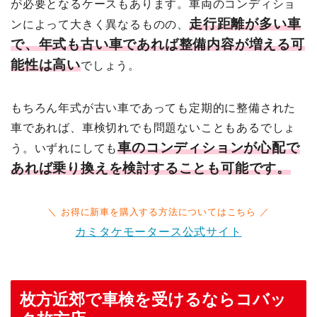
が必要となるケースもあります。車両のコンディショ
走行距離が多い車
ンによって大きく異なるものの、
で、年式も古い車であれば整備内容が増える可
能性は高い
でしょう。
もちろん年式が古い車であっても定期的に整備された
車であれば、車検切れでも問題ないこともあるでしょ
車のコンディションが心配で
う。いずれにしても
あれば乗り換えを検討することも可能です。
＼ お得に新車を購入する方法についてはこちら ／
カミタケモータース公式サイト
枚方近郊で車検を受けるならコバッ