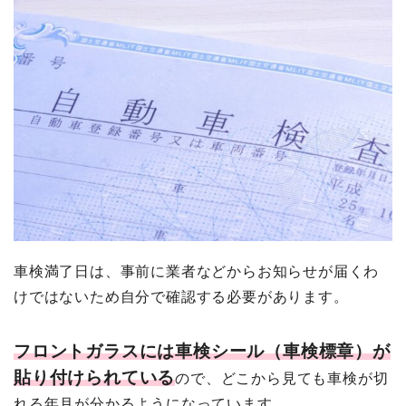
車検満了日は、事前に業者などからお知らせが届くわ
けではないため自分で確認する必要があります。
フロントガラスには車検シール（車検標章）が
貼り付けられている
ので、どこから見ても車検が切
れる年月が分かるようになっています。