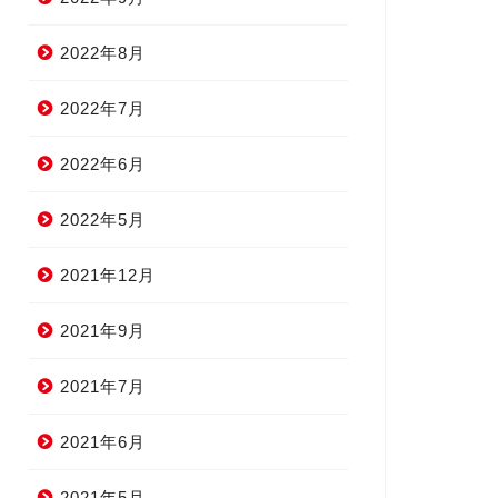
2022年8月
2022年7月
2022年6月
2022年5月
2021年12月
2021年9月
2021年7月
2021年6月
2021年5月