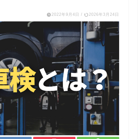
2022年9月4日
/
2026年3月24日