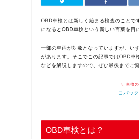
OBD車検とは新しく始まる検査のことで
になるとOBD車検という新しい言葉を目
一部の車両が対象となっていますが、い
があります。そこでこの記事ではOBD車
などを解説しますので、ぜひ最後までご
＼ 車検
コバッ
OBD車検とは？