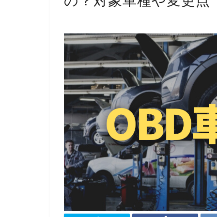
の？対象車種や変更点