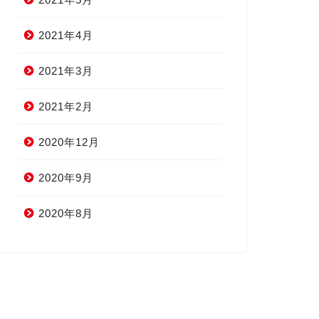
2021年4月
2021年3月
2021年2月
2020年12月
2020年9月
2020年8月