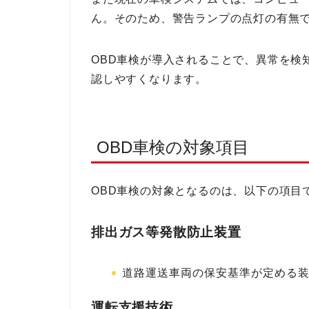
ん。そのため、警告ランプの点灯の有無
OBD車検が導入されることで、異常を検
認しやすくなります。
OBD車検の対象項目
OBD車検の対象となるのは、以下の項目
排出ガス等発散防止装置
道路運送車両の保安基準が定める
運転支援技術