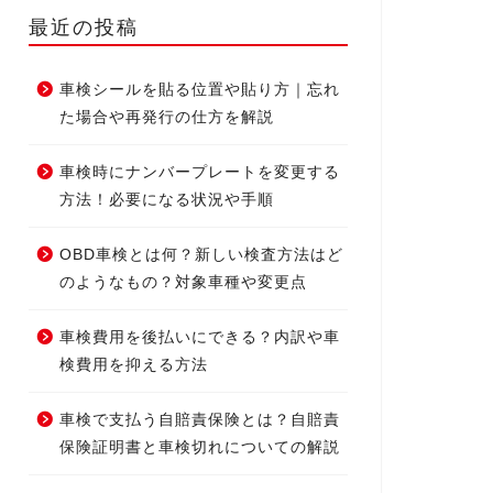
最近の投稿
車検シールを貼る位置や貼り方｜忘れ
た場合や再発行の仕方を解説
車検時にナンバープレートを変更する
方法！必要になる状況や手順
OBD車検とは何？新しい検査方法はど
のようなもの？対象車種や変更点
車検費用を後払いにできる？内訳や車
検費用を抑える方法
車検で支払う自賠責保険とは？自賠責
保険証明書と車検切れについての解説