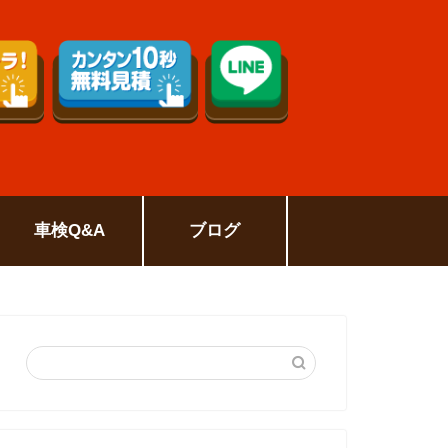
車検Q&A
ブログ