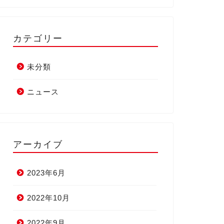
カテゴリー
未分類
ニュース
アーカイブ
2023年6月
2022年10月
2022年9月